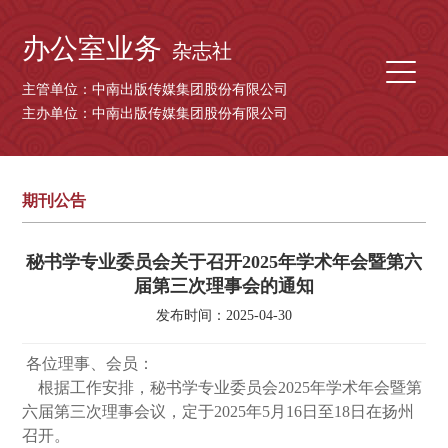
办公室业务
杂志社
主管单位：中南出版传媒集团股份有限公司
主办单位：中南出版传媒集团股份有限公司
期刊公告
秘书学专业委员会关于召开2025年学术年会暨第六
届第三次理事会的通知
发布时间：2025-04-30
各位理事、会员：
根据工作安排，秘书学专业委员会2025年学术年会暨第
六届第三次理事会议，定于2025年5月16日至18日在扬州
召开。