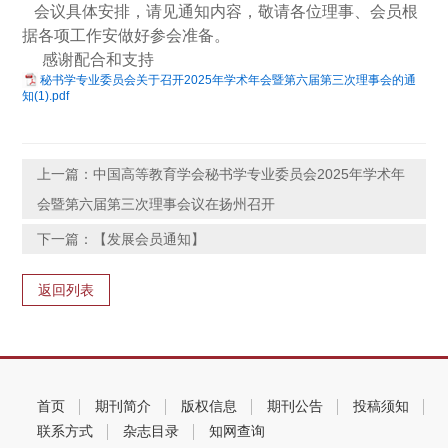
会议具体安排，请见通知内容，敬请各位理事、会员根
据各项工作安做好参会准备。
感谢配合和支持
秘书学专业委员会关于召开2025年学术年会暨第六届第三次理事会的通
知(1).pdf
上一篇：中国高等教育学会秘书学专业委员会2025年学术年
会暨第六届第三次理事会议在扬州召开
下一篇：【发展会员通知】
返回列表
首页
期刊简介
版权信息
期刊公告
投稿须知
联系方式
杂志目录
知网查询